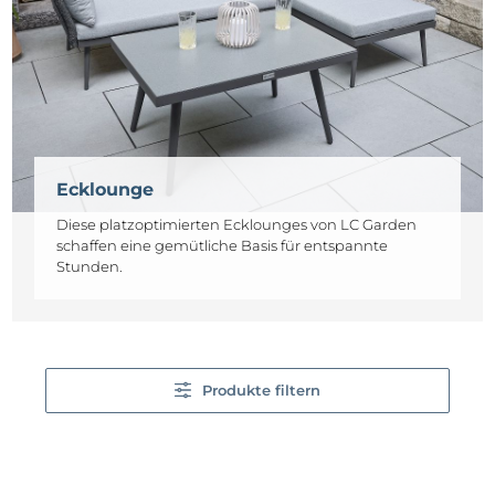
Ecklounge
Diese platzoptimierten Ecklounges von LC Garden
schaffen eine gemütliche Basis für entspannte
Stunden.
Produkte filtern