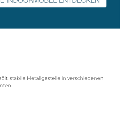
lt, stabile Metallgestelle in verschiedenen
nten.