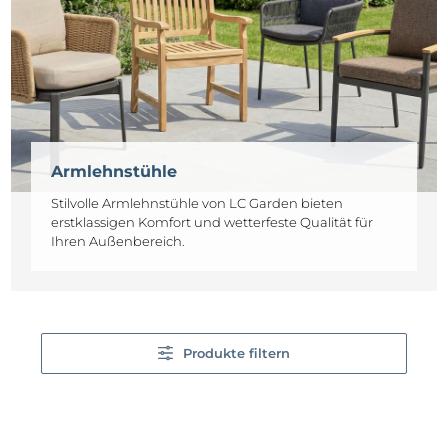
Armlehnstühle
Stilvolle Armlehnstühle von LC Garden bieten
erstklassigen Komfort und wetterfeste Qualität für
Ihren Außenbereich.
Produkte filtern