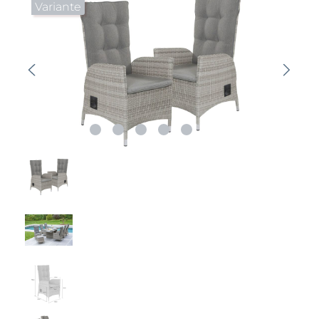
Variante