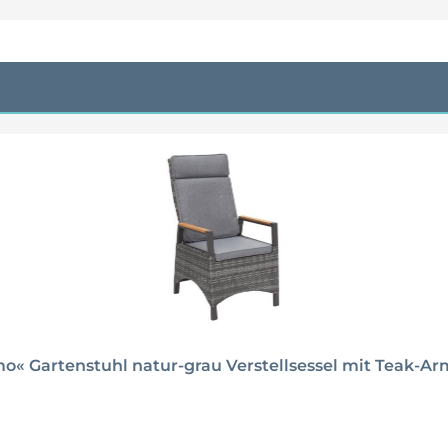
« Gartenstuhl natur-grau Verstellsessel mit Teak-Ar