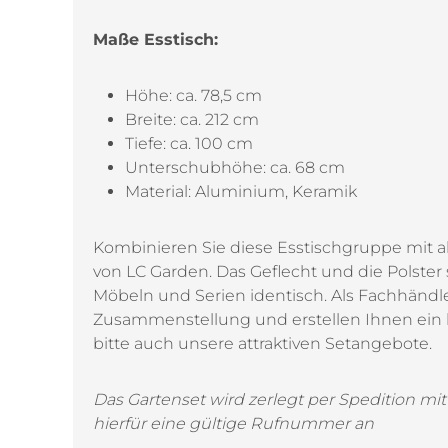
Maße Esstisch:
Höhe: ca. 78,5 cm
Breite: ca. 212 cm
Tiefe: ca. 100 cm
Unterschubhöhe: ca. 68 cm
Material: Aluminium, Keramik
Kombinieren Sie diese Esstischgruppe mit a
von LC Garden. Das Geflecht und die Polster
Möbeln und Serien identisch. Als Fachhändle
Zusammenstellung und erstellen Ihnen ein k
bitte auch unsere attraktiven Setangebote.
Das Gartenset wird zerlegt per Spedition mit
hierfür eine gültige Rufnummer an