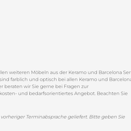
llen weiteren Möbeln aus der Keramo und Barcelona Ser
 sind farblich und optisch bei allen Keramo und Barcelon
r beraten wir Sie gerne bei Fragen zur
osten- und bedarfsorientiertes Angebot. Beachten Sie
 vorheriger Terminabsprache geliefert. Bitte geben Sie