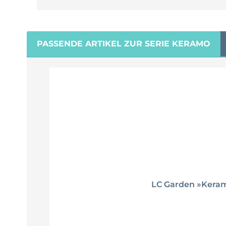
PASSENDE ARTIKEL ZUR SERIE KERAMO
Produktgalerie überspringen
LC Garden »Keramo