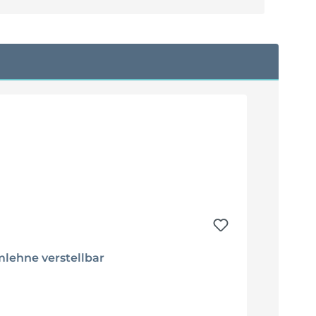
mlehne verstellbar