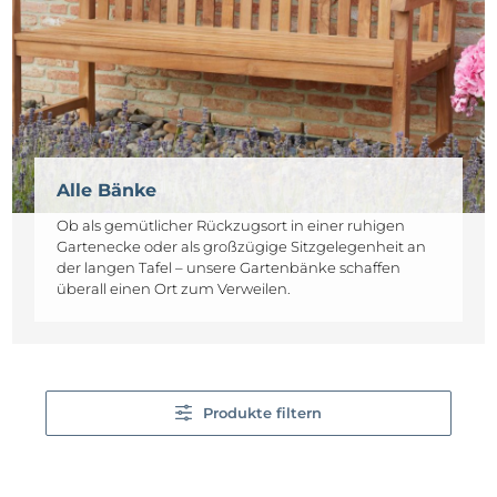
Alle Bänke
Ob als gemütlicher Rückzugsort in einer ruhigen
Gartenecke oder als großzügige Sitzgelegenheit an
der langen Tafel – unsere Gartenbänke schaffen
überall einen Ort zum Verweilen.
Produkte filtern