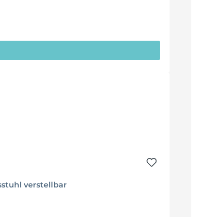
tuhl verstellbar