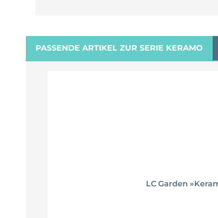
PASSENDE ARTIKEL ZUR SERIE KERAMO
Produktgalerie überspringen
LC Garden »Keramo