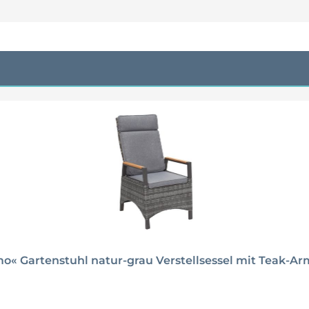
« Gartenstuhl natur-grau Verstellsessel mit Teak-Ar